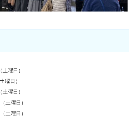
日（土曜日）
（土曜日）
日（土曜日）
7日（土曜日）
1日（土曜日）