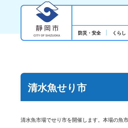
静岡市
防災・安全
くらし
清水魚せり市
清水魚市場でせり市を開催します。本場の魚