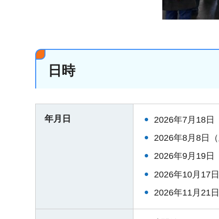
日時
年月日
2026年7月18
2026年8月8日
2026年9月19
2026年10月1
2026年11月2