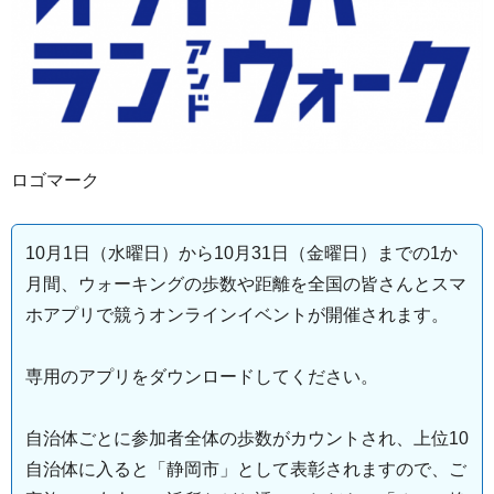
ロゴマーク
10月1日（水曜日）から10月31日（金曜日）までの1か
月間、ウォーキングの歩数や距離を全国の皆さんとスマ
ホアプリで競うオンラインイベントが開催されます。
専用のアプリをダウンロードしてください。
自治体ごとに参加者全体の歩数がカウントされ、上位10
自治体に入ると「静岡市」として表彰されますので、ご