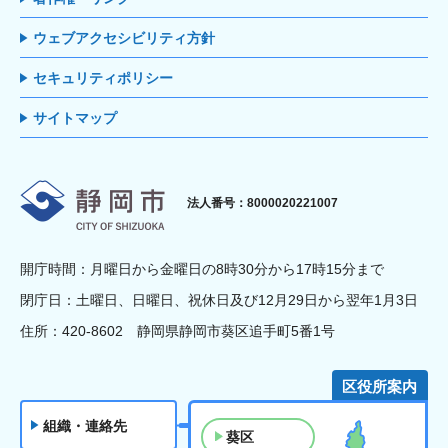
ウェブアクセシビリティ方針
セキュリティポリシー
サイトマップ
静岡市
法人番号：8000020221007
開庁時間：月曜日から金曜日の8時30分から17時15分まで
閉庁日：土曜日、日曜日、祝休日及び12月29日から翌年1月3日
住所：420-8602 静岡県静岡市葵区追手町5番1号
区役所案内
組織・連絡先
葵区