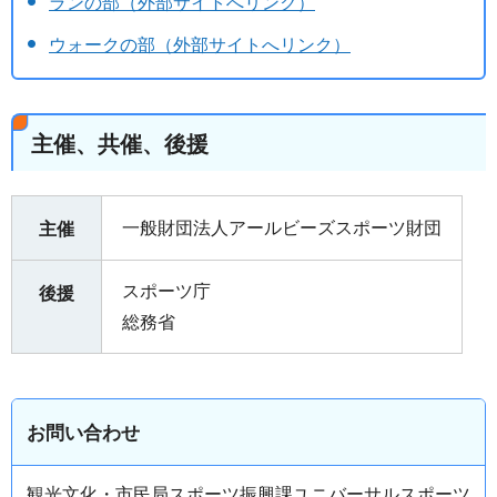
ランの部（外部サイトへリンク）
ウォークの部（外部サイトへリンク）
主催、共催、後援
一般財団法人アールビーズスポーツ財団
主催
スポーツ庁
後援
総務省
お問い合わせ
観光文化・市民局スポーツ振興課ユニバーサルスポーツ