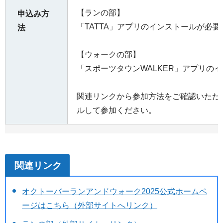
【ランの部】
申込み方
「TATTA」アプリのインストールが必要
法
【ウォークの部】
「スポーツタウンWALKER」アプリの
関連リンクから参加方法をご確認いただ
ルして参加ください。
関連リンク
オクトーバーランアンドウォーク2025公式ホームペ
ージはこちら（外部サイトへリンク）