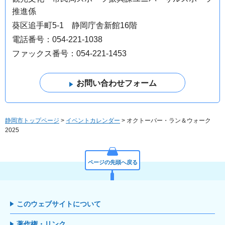
推進係
葵区追手町5-1 静岡庁舎新館16階
電話番号：054-221-1038
ファックス番号：054-221-1453
静岡市トップページ
>
イベントカレンダー
> オクトーバー・ラン＆ウォーク
2025
ページの先頭へ戻る
このウェブサイトについて
著作権・リンク