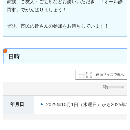
家族、ご友人・ご近所などお誘いいただき、「オール静
岡市」でがんばりましょう！
ぜひ、市民の皆さんの参加をお待ちしています！
日時
画面サイズで表示
年月日
2025年10月1日（水曜日）から2025年