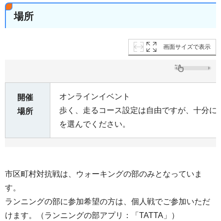
場所
画面サイズで表示
オンラインイベント
開催
歩く、走るコース設定は自由ですが、十分に
場所
を選んでください。
市区町村対抗戦は、ウォーキングの部のみとなっていま
す。
ランニングの部に参加希望の方は、個人戦でご参加いただ
けます。（ランニングの部アプリ：「TATTA」）