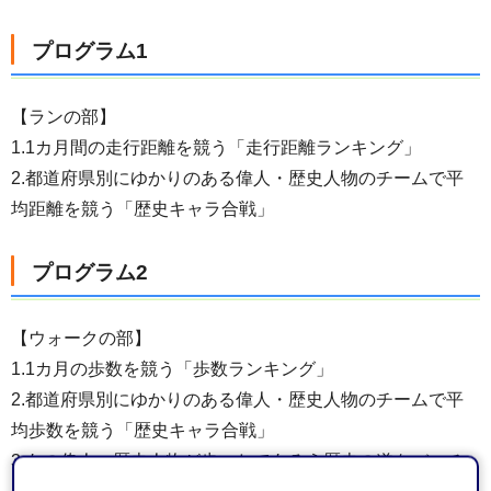
プログラム1
【ランの部】
1.1カ月間の走行距離を競う「走行距離ランキング」
2.都道府県別にゆかりのある偉人・歴史人物のチームで平
均距離を競う「歴史キャラ合戦」
プログラム2
【ウォークの部】
1.1カ月の歩数を競う「歩数ランキング」
2.都道府県別にゆかりのある偉人・歴史人物のチームで平
均歩数を競う「歴史キャラ合戦」
3.あの偉人・歴史人物が歩いたであろう歴史の道をバーチ