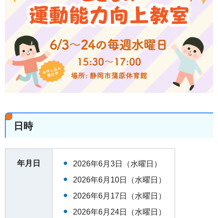
日時
年月日
2026年6月3日（水曜日）
2026年6月10日（水曜日）
2026年6月17日（水曜日）
2026年6月24日（水曜日）