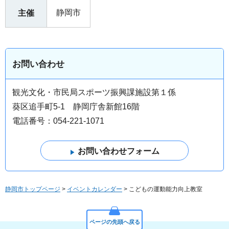
静岡市
主催
お問い合わせ
観光文化・市民局スポーツ振興課施設第１係
葵区追手町5-1 静岡庁舎新館16階
電話番号：054-221-1071
静岡市トップページ
>
イベントカレンダー
> こどもの運動能力向上教室
ページの先頭へ戻る