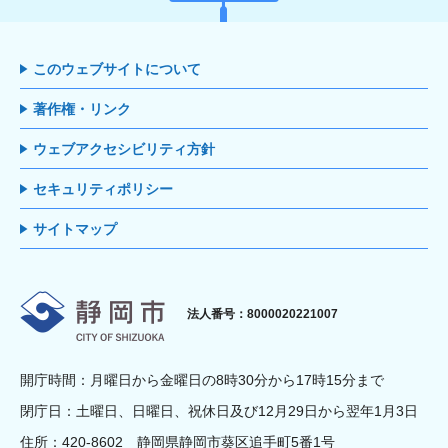
このウェブサイトについて
著作権・リンク
ウェブアクセシビリティ方針
セキュリティポリシー
サイトマップ
静岡市
法人番号：8000020221007
開庁時間：月曜日から金曜日の8時30分から17時15分まで
閉庁日：土曜日、日曜日、祝休日及び12月29日から翌年1月3日
住所：420-8602 静岡県静岡市葵区追手町5番1号