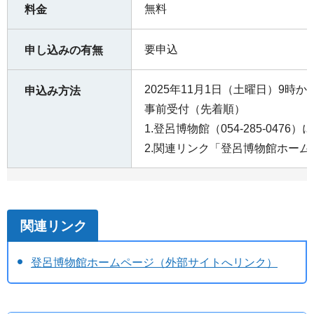
無料
料金
要申込
申し込みの有無
2025年11月1日（土曜日）9時か
申込み方法
事前受付（先着順）
1.登呂博物館（054-285-0476
2.関連リンク「登呂博物館ホー
関連リンク
登呂博物館ホームページ（外部サイトへリンク）