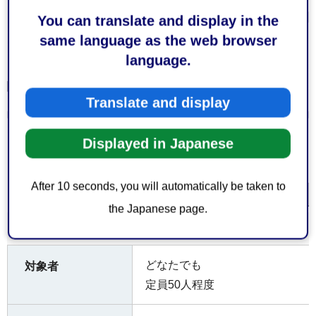
You can translate and display in the
same language as the web browser
language.
Translate and display
Displayed in Japanese
After 10 seconds, you will automatically be taken to
画面サイズで表示
the Japanese page.
どなたでも
対象者
定員50人程度