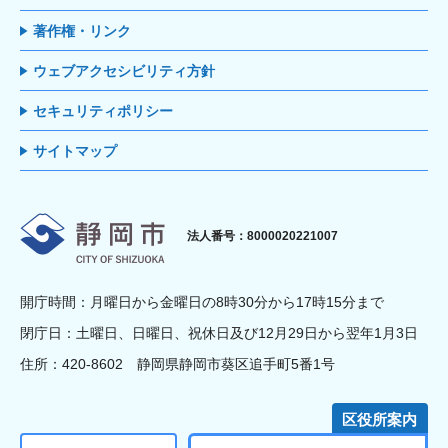
著作権・リンク
ウェブアクセシビリティ方針
セキュリティポリシー
サイトマップ
静岡市
法人番号：8000020221007
開庁時間：月曜日から金曜日の8時30分から17時15分まで
閉庁日：土曜日、日曜日、祝休日及び12月29日から翌年1月3日
住所：420-8602 静岡県静岡市葵区追手町5番1号
区役所案内