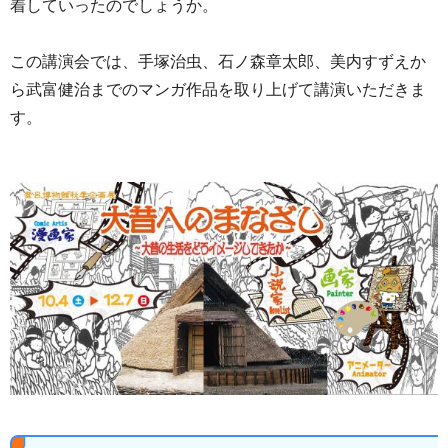
着していったのでしょうか。
この講演会では、手塚治虫、石ノ森章太郎、美内すずえか
ら武富健治までのマンガ作品を取り上げて講演いただきま
す。