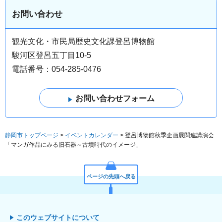
お問い合わせ
観光文化・市民局歴史文化課登呂博物館
駿河区登呂五丁目10-5
電話番号：054-285-0476
静岡市トップページ
>
イベントカレンダー
> 登呂博物館秋季企画展関連講演会
「マンガ作品にみる旧石器～古墳時代のイメージ」
ページの先頭へ戻る
このウェブサイトについて