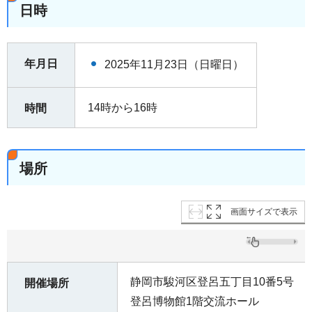
日時
年月日
2025年11月23日（日曜日）
14時から16時
時間
場所
画面サイズで表示
静岡市駿河区登呂五丁目10番5号
開催場所
登呂博物館1階交流ホール