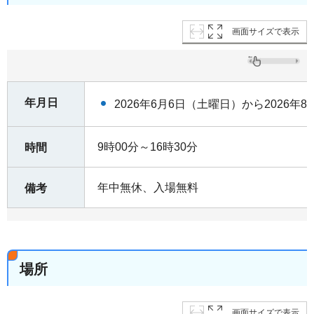
画面サイズで表示
年月日
2026年6月6日（土曜日）から2026年
9時00分～16時30分
時間
年中無休、入場無料
備考
場所
画面サイズで表示