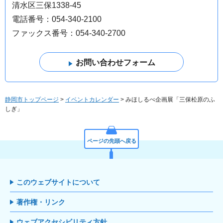
清水区三保1338-45
電話番号：054-340-2100
ファックス番号：054-340-2700
静岡市トップページ
>
イベントカレンダー
> みほしるべ企画展「三保松原のふ
しぎ」
ページの先頭へ戻る
このウェブサイトについて
著作権・リンク
ウェブアクセシビリティ方針