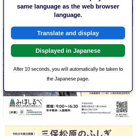
same language as the web browser
language.
Translate and display
Displayed in Japanese
After 10 seconds, you will automatically be taken to
the Japanese page.