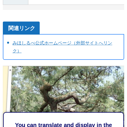
関連リンク
みほしるべ公式ホームページ（外部サイトへリン
ク）
You can translate and display in the