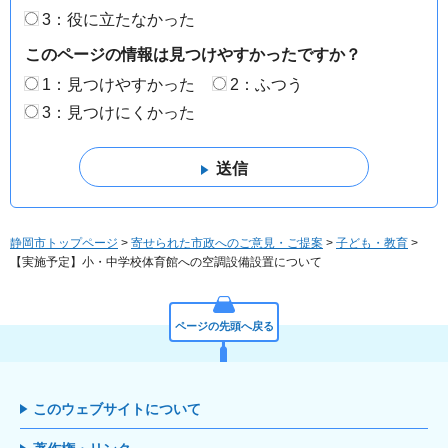
3：役に立たなかった
このページの情報は見つけやすかったですか？
1：見つけやすかった
2：ふつう
3：見つけにくかった
静岡市トップページ
>
寄せられた市政へのご意見・ご提案
>
子ども・教育
>
【実施予定】小・中学校体育館への空調設備設置について
ページの先頭へ戻る
このウェブサイトについて