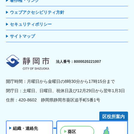
著作権・リンク
ウェブアクセシビリティ方針
セキュリティポリシー
サイトマップ
静岡市
法人番号：8000020221007
開庁時間：月曜日から金曜日の8時30分から17時15分まで
閉庁日：土曜日、日曜日、祝休日及び12月29日から翌年1月3日
住所：420-8602 静岡県静岡市葵区追手町5番1号
区役所案内
組織・連絡先
葵区