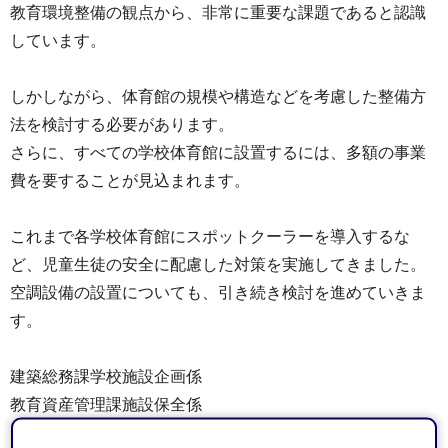
教育環境整備の観点から、非常に重要な課題であると認識
しています。
しかしながら、体育館の規模や構造などを考慮した整備方
法を検討する必要があります。
さらに、すべての学校体育館に設置するには、多額の事業
費を要することが見込まれます。
これまで各学校体育館にスポットクーラーを導入するな
ど、児童生徒の安全に配慮した対策を実施してきました。
空調設備の設置についても、引き続き検討を進めていきま
す。
建築総務課学校施設企画係
教育資産管理課施設保全係