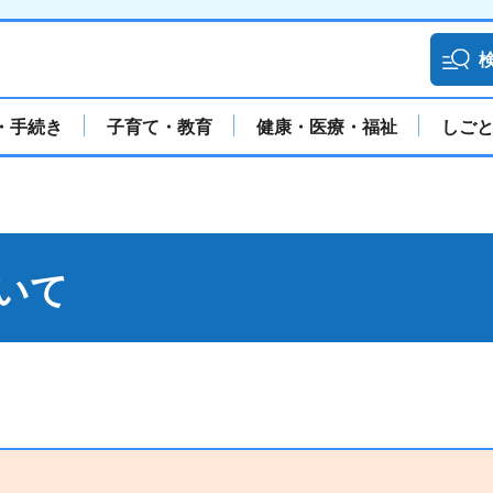
・手続き
子育て・教育
健康・医療・福祉
しご
いて