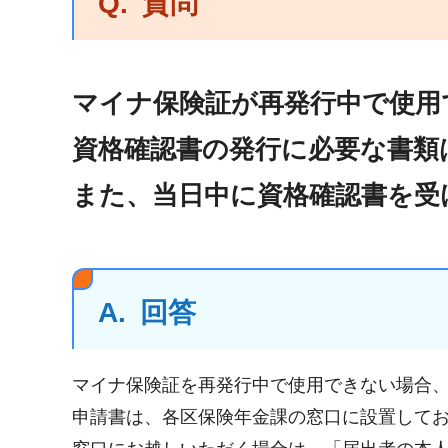
Q.
質問
マイナ保険証が再発行中で使用
資格確認書の発行に必要な書類
また、当日中に資格確認書を受
A.
回答
マイナ保険証を再発行中で使用できない場合
申請書は、各区保険年金課の窓口に設置して