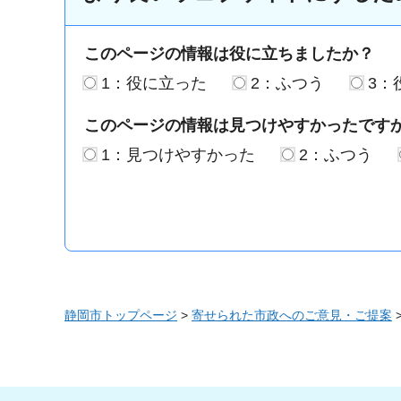
このページの情報は役に立ちましたか？
1：役に立った
2：ふつう
3：
このページの情報は見つけやすかったです
1：見つけやすかった
2：ふつう
静岡市トップページ
>
寄せられた市政へのご意見・ご提案