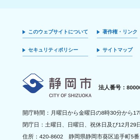
このウェブサイトについて
著作権・リンク
セキュリティポリシー
サイトマップ
静岡市
法人番号：80000
開庁時間：月曜日から金曜日の8時30分から17
閉庁日：土曜日、日曜日、祝休日及び12月29
住所：420-8602 静岡県静岡市葵区追手町5番