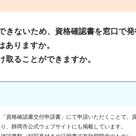
できないため、資格確認書を窓口で発
はありますか。
け取ることができますか。
、「資格確認書交付申請書」にて申請いただくことで、
おり、静岡市公式ウェブサイトにも掲載しています。