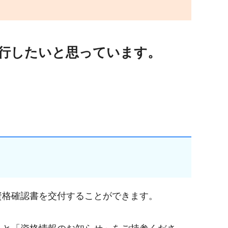
行したいと思っています。
資格確認書を交付することができます。