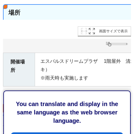
場所
画面サイズで表示
エスパルスドリームプラザ 1階屋外 清
開催場
キ）
所
※雨天時も実施します
You can translate and display in the
プログラム1
same language as the web browser
language.
清水エスパルス選手の 「一日人権擁護委員」委嘱状交付