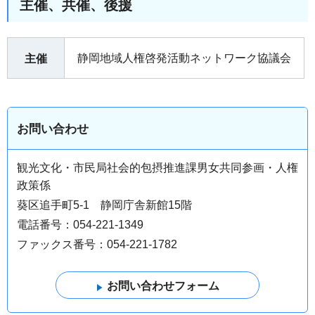
主催、共催、後援
静岡地域人権啓発活動ネットワーク協議会
主催
お問い合わせ
観光文化・市民局社会的包摂推進課男女共同参画・人権
政策係
葵区追手町5-1 静岡庁舎新館15階
電話番号：054-221-1349
ファックス番号：054-221-1782