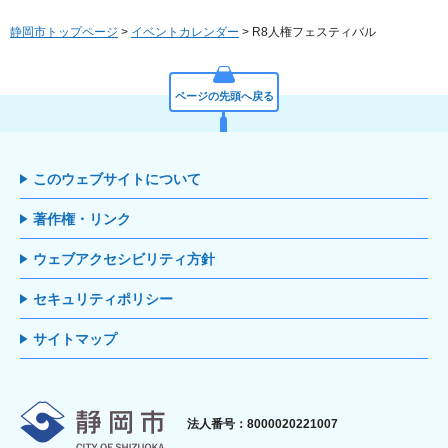
静岡市トップページ
>
イベントカレンダー
> R8人権フェスティバル
ページの先頭へ戻る
このウェブサイトについて
著作権・リンク
ウェブアクセシビリティ方針
セキュリティポリシー
サイトマップ
静岡市
法人番号：8000020221007