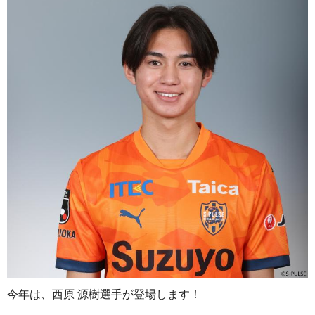
今年は、西原 源樹選手が登場します！