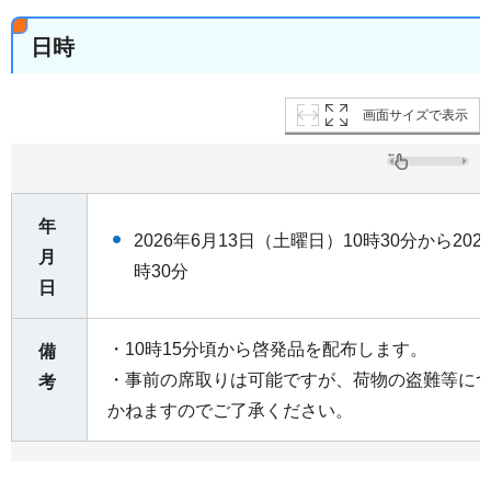
日時
画面サイズで表示
年
2026年6月13日（土曜日）10時30分から202
月
時30分
日
・10時15分頃から啓発品を配布します。
備
・事前の席取りは可能ですが、荷物の盗難等に
考
かねますのでご了承ください。