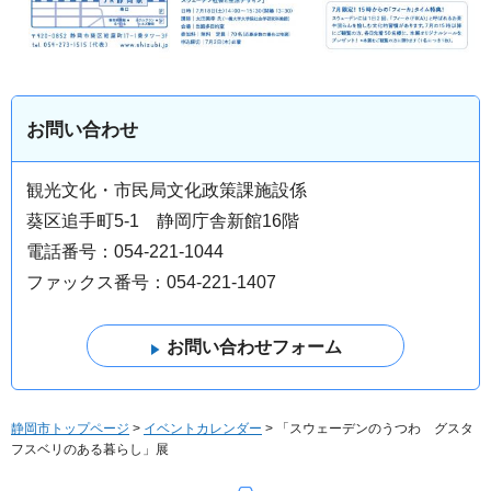
お問い合わせ
観光文化・市民局文化政策課施設係
葵区追手町5-1 静岡庁舎新館16階
電話番号：054-221-1044
ファックス番号：054-221-1407
静岡市トップページ
>
イベントカレンダー
> 「スウェーデンのうつわ グスタ
フスベリのある暮らし」展