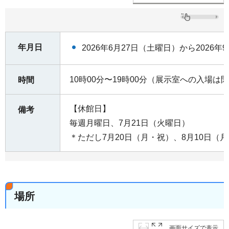
年月日
2026年6月27日（土曜日）から2026年
10時00分〜19時00分（展示室への入場は
時間
【休館日】
備考
毎週月曜日、7月21日（火曜日）
＊ただし7月20日（月・祝）、8月10日（
場所
画面サイズで表示