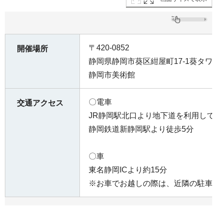
〒420-0852
開催場所
静岡県静岡市葵区紺屋町17-1葵タワ
静岡市美術館
〇電車
交通アクセス
JR静岡駅北口より地下道を利用して
静岡鉄道新静岡駅より徒歩5分
〇車
東名静岡ICより約15分
※お車でお越しの際は、近隣の駐車