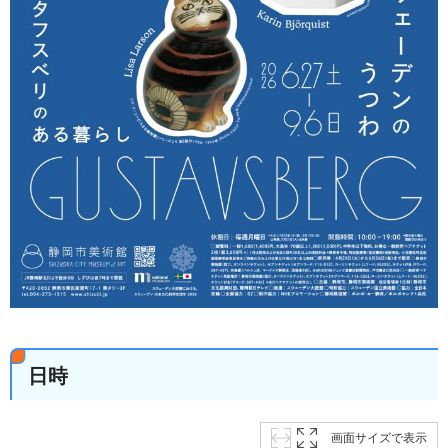
日時
画面サイズで表示