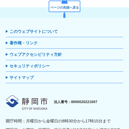
ページの先頭へ戻る
このウェブサイトについて
著作権・リンク
ウェブアクセシビリティ方針
セキュリティポリシー
サイトマップ
静岡市
法人番号：8000020221007
開庁時間：月曜日から金曜日の8時30分から17時15分まで