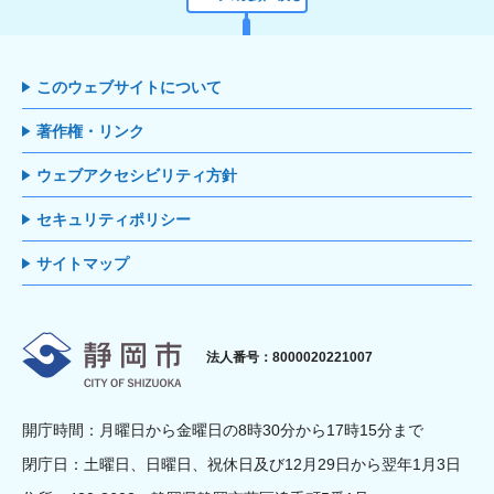
このウェブサイトについて
著作権・リンク
ウェブアクセシビリティ方針
セキュリティポリシー
サイトマップ
静岡市
法人番号：8000020221007
開庁時間：月曜日から金曜日の8時30分から17時15分まで
閉庁日：土曜日、日曜日、祝休日及び12月29日から翌年1月3日