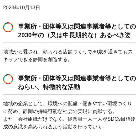
2023年10月13日
事業所・団体等又は関連事業者等としての
2030年の（又は中長期的な）あるべき姿
地域から愛され、頼られる店舗づくりで80歳を過ぎてもス
キップできる静岡を創造する。
事業所・団体等又は関連事業者等としての
ねらい、特徴的な活動
地域の企業として、環境への配慮・働きやすい環境づくり
に努め、静岡の持続可能な社会の実現に貢献する。
また、会社組織だけでなく、従業員一人一人がSDGs目標達
成の意識を高められるよう活動を行っていく。