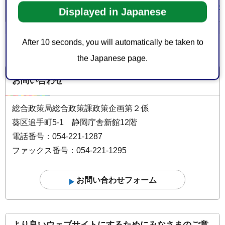
https://www.80s
ホームページURL
Displayed in Japanese
After 10 seconds, you will automatically be taken to
the Japanese page.
お問い合わせ
総合政策局総合政策課政策企画第２係
葵区追手町5-1 静岡庁舎新館12階
電話番号：054-221-1287
ファックス番号：054-221-1295
より良いウェブサイトにするためにみなさまのご意