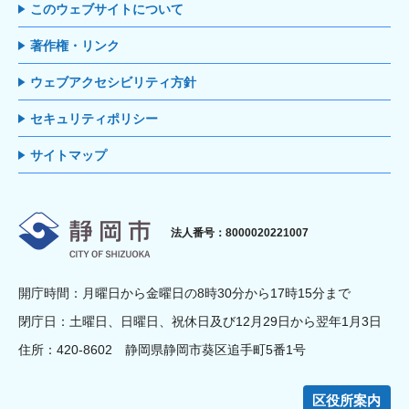
このウェブサイトについて
著作権・リンク
ウェブアクセシビリティ方針
セキュリティポリシー
サイトマップ
静岡市
法人番号：8000020221007
開庁時間：月曜日から金曜日の8時30分から17時15分まで
閉庁日：土曜日、日曜日、祝休日及び12月29日から翌年1月3日
住所：420-8602 静岡県静岡市葵区追手町5番1号
区役所案内