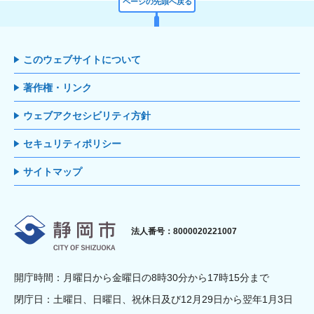
ページの先頭へ戻る
このウェブサイトについて
著作権・リンク
ウェブアクセシビリティ方針
セキュリティポリシー
サイトマップ
静岡市
法人番号：8000020221007
開庁時間：月曜日から金曜日の8時30分から17時15分まで
閉庁日：土曜日、日曜日、祝休日及び12月29日から翌年1月3日