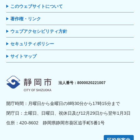
このウェブサイトについて
著作権・リンク
ウェブアクセシビリティ方針
セキュリティポリシー
サイトマップ
静岡市
法人番号：8000020221007
開庁時間：月曜日から金曜日の8時30分から17時15分まで
閉庁日：土曜日、日曜日、祝休日及び12月29日から翌年1月3日
住所：420-8602 静岡県静岡市葵区追手町5番1号