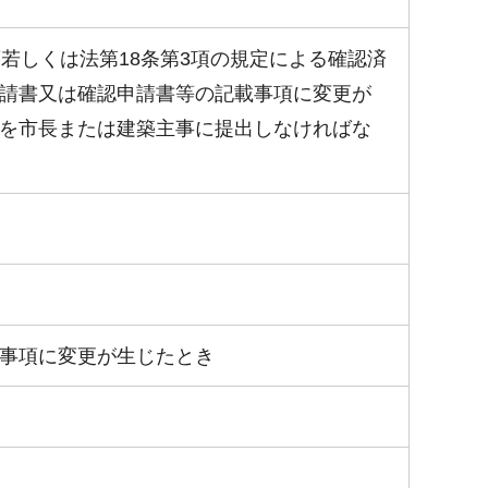
若しくは法第18条第3項の規定による確認済
請書又は確認申請書等の記載事項に変更が
を市長または建築主事に提出しなければな
事項に変更が生じたとき