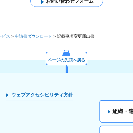
ービス
>
申請書ダウンロード
> 記載事項変更届出書
ページの先頭へ戻る
ウェブアクセシビリティ方針
組織・