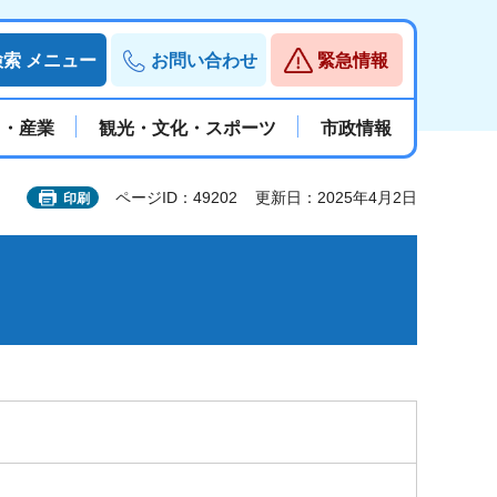
検索
メニュー
お問い合わせ
緊急情報
と・産業
観光・文化・スポーツ
市政情報
ページID：49202
更新日：2025年4月2日
印刷