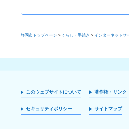
静岡市トップページ
>
くらし・手続き
>
インターネットサ
このウェブサイトについて
著作権・リンク
セキュリティポリシー
サイトマップ