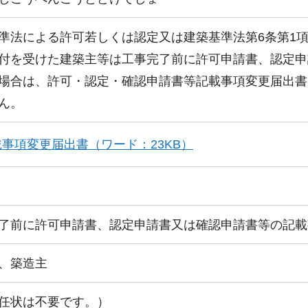
準法による許可若しくは認定又は建築基準法第6条第1項
付を受けた建築主等は工事完了前に許可申請書、認定申
場合は、許可・認定・確認申請書等記載事項変更届出書
ん。
載事項変更届出書（ワード：23KB）
了前に許可申請書、認定申請書又は確認申請書等の記載
、築造主
任状は不要です。）