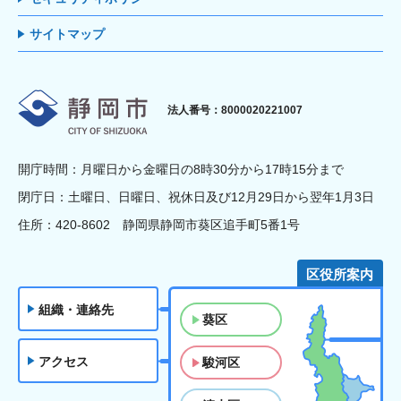
サイトマップ
静岡市
法人番号：8000020221007
開庁時間：月曜日から金曜日の8時30分から17時15分まで
閉庁日：土曜日、日曜日、祝休日及び12月29日から翌年1月3日
住所：420-8602 静岡県静岡市葵区追手町5番1号
区役所案内
組織・連絡先
葵区
アクセス
駿河区