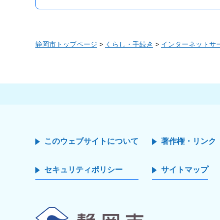
静岡市トップページ
>
くらし・手続き
>
インターネットサ
このウェブサイトについて
著作権・リンク
セキュリティポリシー
サイトマップ
静岡市