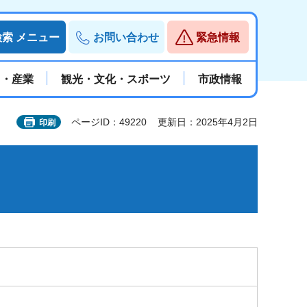
検索
メニュー
お問い合わせ
緊急情報
と・産業
観光・文化・スポーツ
市政情報
ページID：49220
更新日：2025年4月2日
印刷