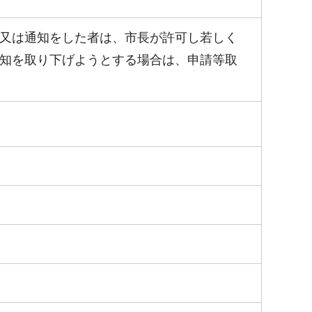
又は通知をした者は、市長が許可し若しく
知を取り下げようとする場合は、申請等取