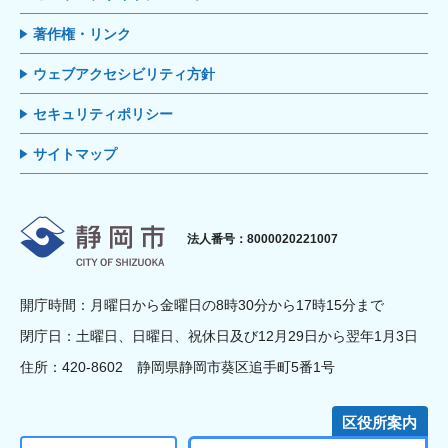
著作権・リンク
ウェブアクセシビリティ方針
セキュリティポリシー
サイトマップ
静岡市
法人番号：8000020221007
開庁時間：月曜日から金曜日の8時30分から17時15分まで
閉庁日：土曜日、日曜日、祝休日及び12月29日から翌年1月3日
住所：420-8602 静岡県静岡市葵区追手町5番1号
区役所案内