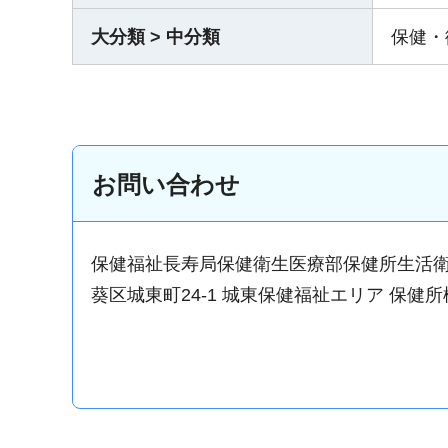
大分類 > 中分類
保健・
お問い合わせ
保健福祉長寿局保健衛生医療部保健所生活
葵区城東町24-1 城東保健福祉エリア 保健所