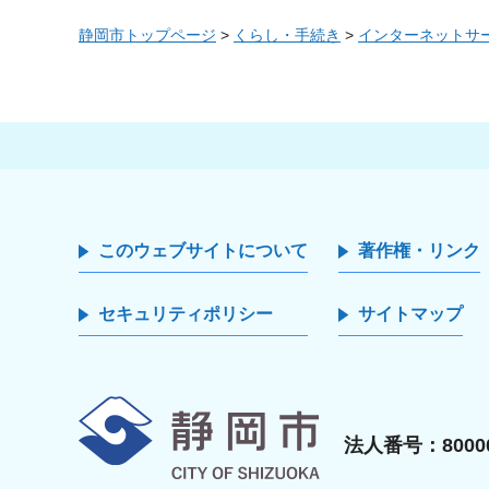
静岡市トップページ
>
くらし・手続き
>
インターネットサ
このウェブサイトについて
著作権・リンク
セキュリティポリシー
サイトマップ
静岡市
法人番号：80000