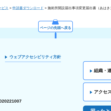
ービス
>
申請書ダウンロード
> 施術所開設届出事項変更届出書（あはき
ページの先頭へ戻る
ウェブアクセシビリティ方針
組織・
アクセ
20221007