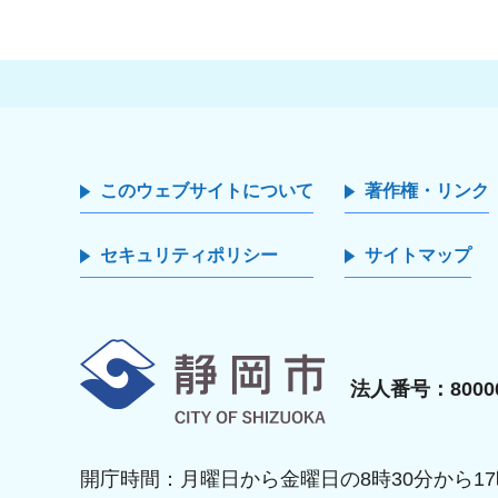
このウェブサイトについて
著作権・リンク
セキュリティポリシー
サイトマップ
静岡市
法人番号：80000
開庁時間：月曜日から金曜日の8時30分から17