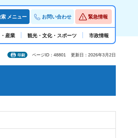
検索
メニュー
お問い合わせ
緊急情報
と・産業
観光・文化・スポーツ
市政情報
ページID：48801
更新日：2026年3月2日
印刷