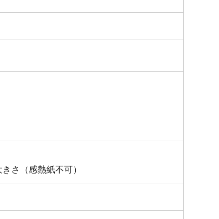
大きさ（感熱紙不可）