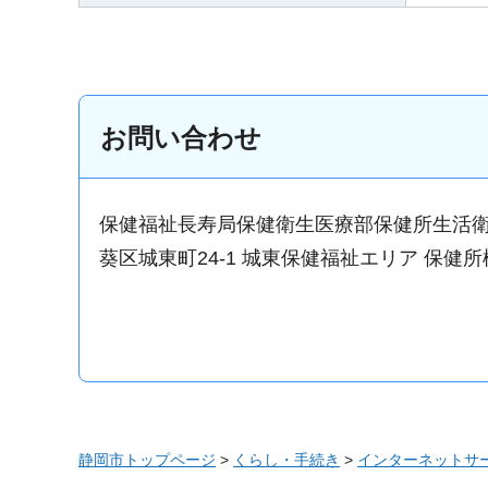
お問い合わせ
保健福祉長寿局保健衛生医療部保健所生活
葵区城東町24-1 城東保健福祉エリア 保健所
静岡市トップページ
>
くらし・手続き
>
インターネットサ