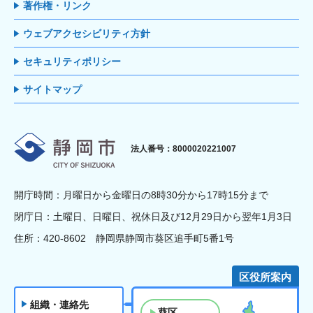
著作権・リンク
ウェブアクセシビリティ方針
セキュリティポリシー
サイトマップ
静岡市
法人番号：8000020221007
開庁時間：月曜日から金曜日の8時30分から17時15分まで
閉庁日：土曜日、日曜日、祝休日及び12月29日から翌年1月3日
住所：420-8602 静岡県静岡市葵区追手町5番1号
区役所案内
組織・連絡先
葵区