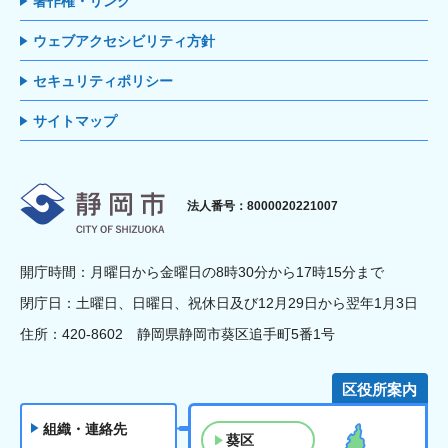
著作権・リンク
ウェブアクセシビリティ方針
セキュリティポリシー
サイトマップ
静岡市
法人番号：8000020221007
開庁時間：月曜日から金曜日の8時30分から17時15分まで
閉庁日：土曜日、日曜日、祝休日及び12月29日から翌年1月3日
住所：420-8602 静岡県静岡市葵区追手町5番1号
区役所案内
組織・連絡先
葵区