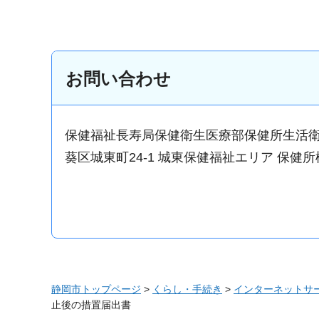
お問い合わせ
保健福祉長寿局保健衛生医療部保健所生活
葵区城東町24-1 城東保健福祉エリア 保健所
静岡市トップページ
>
くらし・手続き
>
インターネットサ
止後の措置届出書