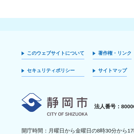
このウェブサイトについて
著作権・リンク
セキュリティポリシー
サイトマップ
静岡市
法人番号：80000
開庁時間：月曜日から金曜日の8時30分から17