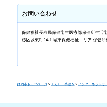
お問い合わせ
保健福祉長寿局保健衛生医療部保健所生活
葵区城東町24-1 城東保健福祉エリア 保健所
静岡市トップページ
>
くらし・手続き
>
インターネットサ