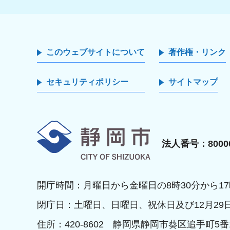
このウェブサイトについて
著作権・リンク
セキュリティポリシー
サイトマップ
静岡市
法人番号：80000
開庁時間：月曜日から金曜日の8時30分から17
閉庁日：土曜日、日曜日、祝休日及び12月29
住所：420-8602 静岡県静岡市葵区追手町5番