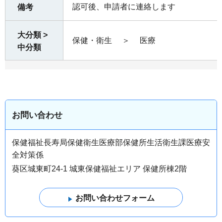
認可後、申請者に連絡します
備考
大分類 >
保健・衛生
＞
医療
中分類
お問い合わせ
保健福祉長寿局保健衛生医療部保健所生活衛生課医療安
全対策係
葵区城東町24-1 城東保健福祉エリア 保健所棟2階