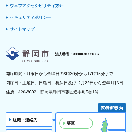
ウェブアクセシビリティ方針
セキュリティポリシー
サイトマップ
静岡市
法人番号：8000020221007
開庁時間：月曜日から金曜日の8時30分から17時15分まで
閉庁日：土曜日、日曜日、祝休日及び12月29日から翌年1月3日
住所：420-8602 静岡県静岡市葵区追手町5番1号
区役所案内
組織・連絡先
葵区