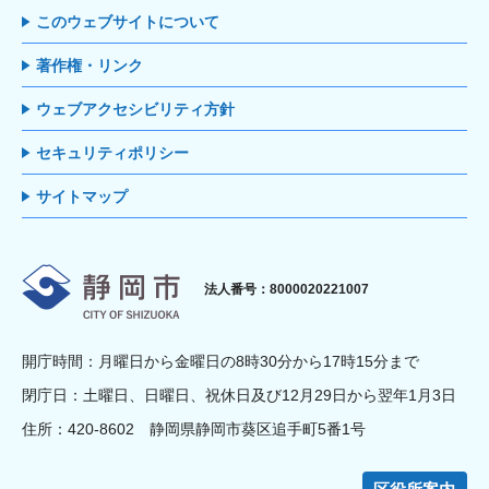
このウェブサイトについて
著作権・リンク
ウェブアクセシビリティ方針
セキュリティポリシー
サイトマップ
静岡市
法人番号：8000020221007
開庁時間：月曜日から金曜日の8時30分から17時15分まで
閉庁日：土曜日、日曜日、祝休日及び12月29日から翌年1月3日
住所：420-8602 静岡県静岡市葵区追手町5番1号