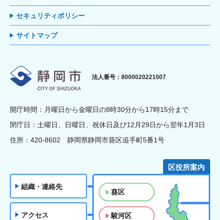
セキュリティポリシー
サイトマップ
静岡市
法人番号：8000020221007
開庁時間：月曜日から金曜日の8時30分から17時15分まで
閉庁日：土曜日、日曜日、祝休日及び12月29日から翌年1月3日
住所：420-8602 静岡県静岡市葵区追手町5番1号
区役所案内
組織・連絡先
葵区
アクセス
駿河区