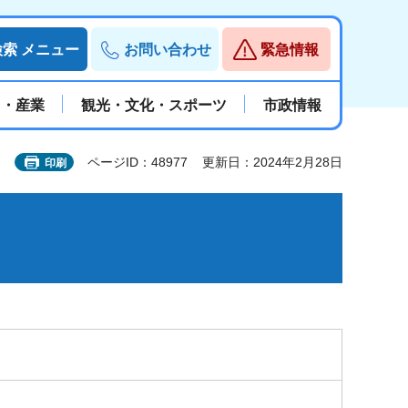
検索
メニュー
お問い合わせ
緊急情報
と・産業
観光・文化・スポーツ
市政情報
ページID：48977
更新日：2024年2月28日
印刷