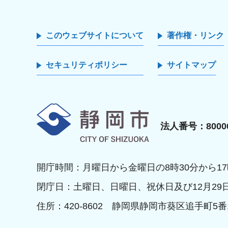
このウェブサイトについて
著作権・リンク
セキュリティポリシー
サイトマップ
静岡市
法人番号：80000
開庁時間：月曜日から金曜日の8時30分から17
閉庁日：土曜日、日曜日、祝休日及び12月29
住所：420-8602 静岡県静岡市葵区追手町5番