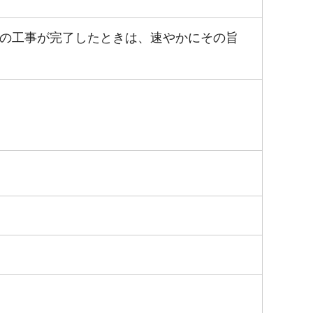
の工事が完了したときは、速やかにその旨