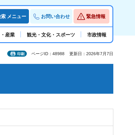
検索
メニュー
お問い合わせ
緊急情報
と・産業
観光・文化・スポーツ
市政情報
ページID：48988
更新日：2026年7月7日
印刷