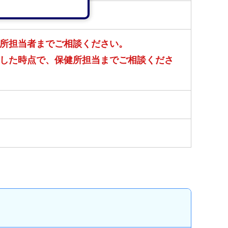
所担当者までご相談ください。
した時点で、保健所担当までご相談くださ