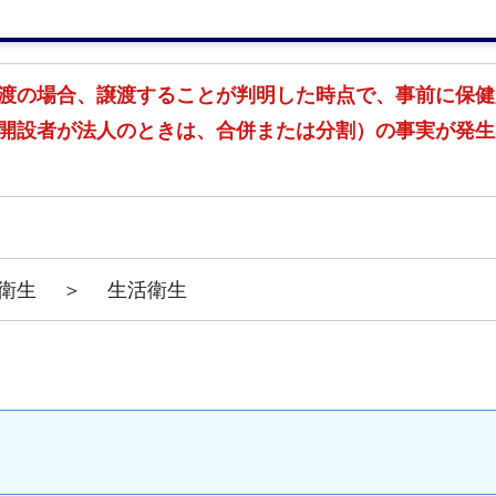
渡の場合、譲渡することが判明した時点で、事前に保健
開設者が法人のときは、合併または分割）の事実が発生
衛生
＞
生活衛生