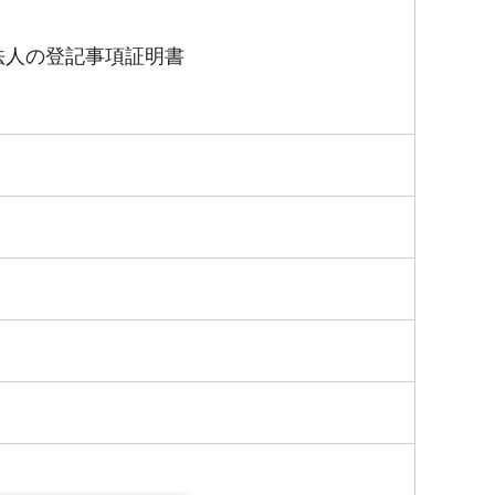
法人の登記事項証明書