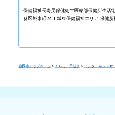
保健福祉長寿局保健衛生医療部保健所生活
葵区城東町24-1 城東保健福祉エリア 保健所
静岡市トップページ
>
くらし・手続き
>
インターネットサ