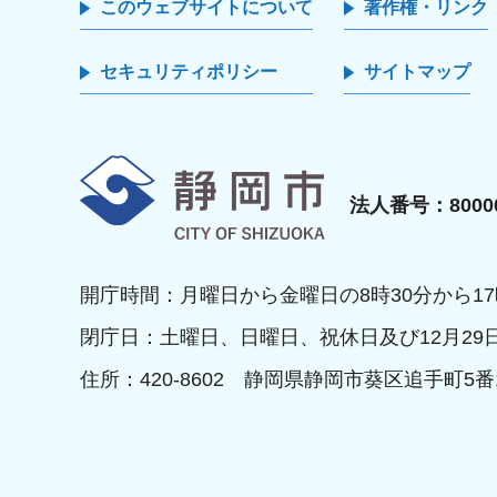
このウェブサイトについて
著作権・リンク
セキュリティポリシー
サイトマップ
静岡市
法人番号：80000
開庁時間：月曜日から金曜日の8時30分から17
閉庁日：土曜日、日曜日、祝休日及び12月29
住所：420-8602 静岡県静岡市葵区追手町5番