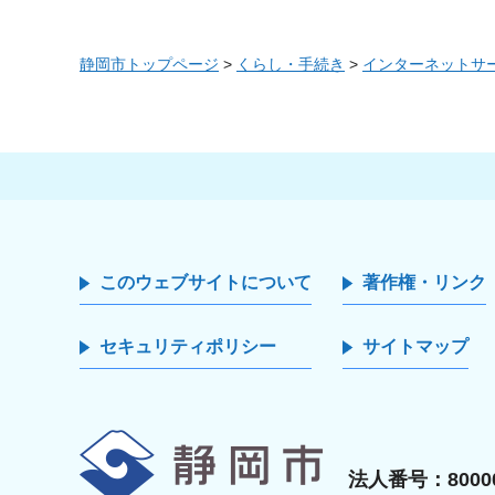
静岡市トップページ
>
くらし・手続き
>
インターネットサ
このウェブサイトについて
著作権・リンク
セキュリティポリシー
サイトマップ
静岡市
法人番号：80000