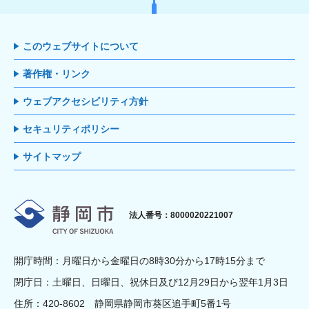
このウェブサイトについて
著作権・リンク
ウェブアクセシビリティ方針
セキュリティポリシー
サイトマップ
静岡市
法人番号：8000020221007
開庁時間：月曜日から金曜日の8時30分から17時15分まで
閉庁日：土曜日、日曜日、祝休日及び12月29日から翌年1月3日
住所：420-8602 静岡県静岡市葵区追手町5番1号