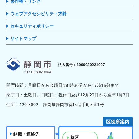
著作権・リンク
ウェブアクセシビリティ方針
セキュリティポリシー
サイトマップ
静岡市
法人番号：8000020221007
開庁時間：月曜日から金曜日の8時30分から17時15分まで
閉庁日：土曜日、日曜日、祝休日及び12月29日から翌年1月3日
住所：420-8602 静岡県静岡市葵区追手町5番1号
区役所案内
組織・連絡先
葵区