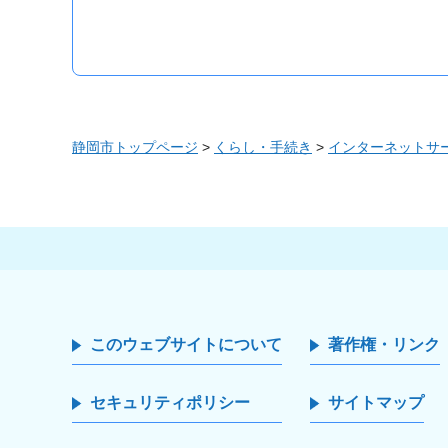
静岡市トップページ
>
くらし・手続き
>
インターネットサ
このウェブサイトについて
著作権・リンク
セキュリティポリシー
サイトマップ