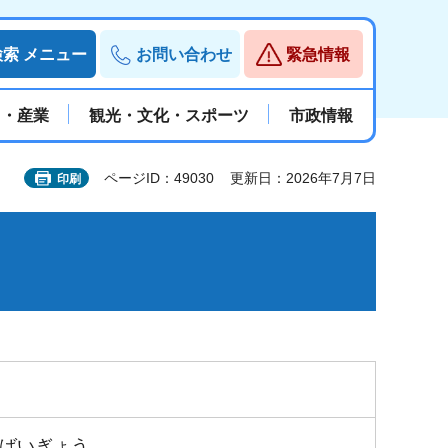
検索
メニュー
お問い合わせ
緊急情報
と・産業
観光・文化・スポーツ
市政情報
ページID：49030
更新日：2026年7月7日
印刷
ばいぎょう