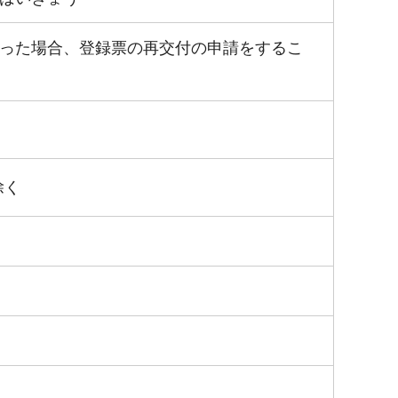
った場合、登録票の再交付の申請をするこ
除く