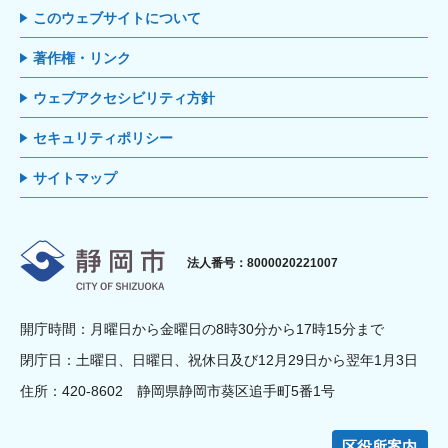
このウェブサイトについて
著作権・リンク
ウェブアクセシビリティ方針
セキュリティポリシー
サイトマップ
静岡市
法人番号：8000020221007
開庁時間：月曜日から金曜日の8時30分から17時15分まで
閉庁日：土曜日、日曜日、祝休日及び12月29日から翌年1月3日
住所：420-8602 静岡県静岡市葵区追手町5番1号
区役所案内