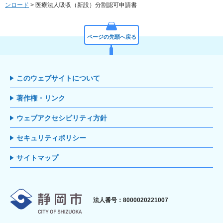
ンロード
> 医療法人吸収（新設）分割認可申請書
ページの先頭へ戻る
このウェブサイトについて
著作権・リンク
ウェブアクセシビリティ方針
セキュリティポリシー
サイトマップ
静岡市
法人番号：8000020221007