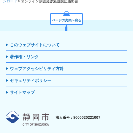
ンロード
> オンライン診療受診施設廃止届出書
ページの先頭へ戻る
このウェブサイトについて
著作権・リンク
ウェブアクセシビリティ方針
セキュリティポリシー
サイトマップ
静岡市
法人番号：8000020221007