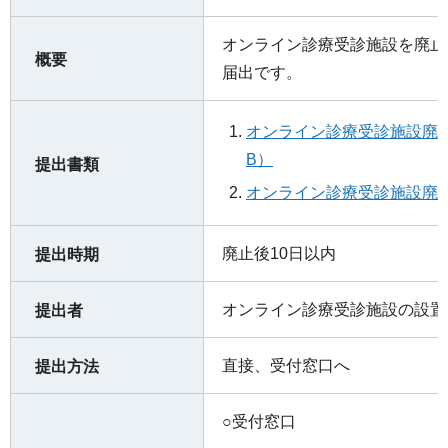
オンライン診療受診施設を廃止
概要
届出です。
オンライン診療受診施設廃止
B）
提出書類
オンライン診療受診施設廃止
廃止後10日以内
提出時期
オンライン診療受診施設の設置
提出者
直接、受付窓口へ
提出方法
○受付窓口