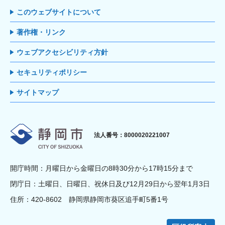
このウェブサイトについて
著作権・リンク
ウェブアクセシビリティ方針
セキュリティポリシー
サイトマップ
静岡市
法人番号：8000020221007
開庁時間：月曜日から金曜日の8時30分から17時15分まで
閉庁日：土曜日、日曜日、祝休日及び12月29日から翌年1月3日
住所：420-8602 静岡県静岡市葵区追手町5番1号