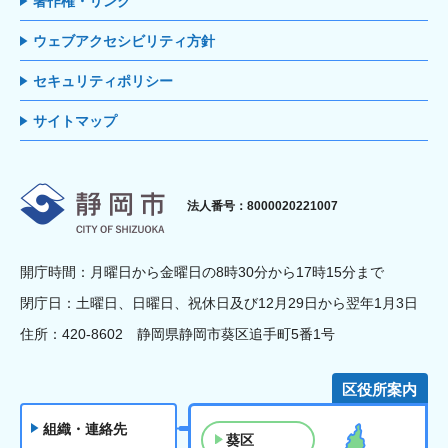
著作権・リンク
ウェブアクセシビリティ方針
セキュリティポリシー
サイトマップ
静岡市
法人番号：8000020221007
開庁時間：月曜日から金曜日の8時30分から17時15分まで
閉庁日：土曜日、日曜日、祝休日及び12月29日から翌年1月3日
住所：420-8602 静岡県静岡市葵区追手町5番1号
区役所案内
組織・連絡先
葵区