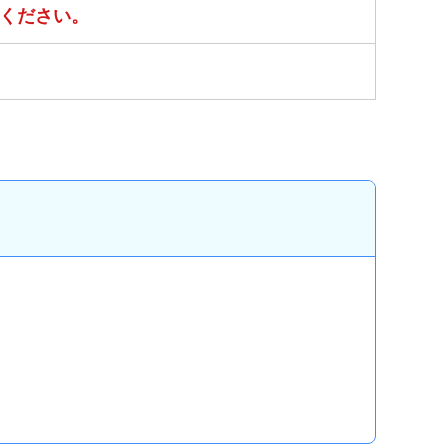
ください。