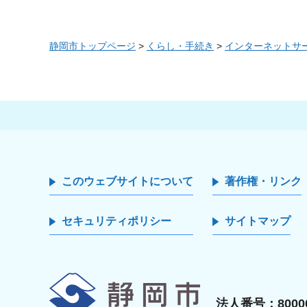
静岡市トップページ
>
くらし・手続き
>
インターネットサ
このウェブサイトについて
著作権・リンク
セキュリティポリシー
サイトマップ
静岡市
法人番号：80000