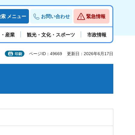
検索
メニュー
お問い合わせ
緊急情報
と・産業
観光・文化・スポーツ
市政情報
ページID：49669
更新日：2026年6月17日
印刷