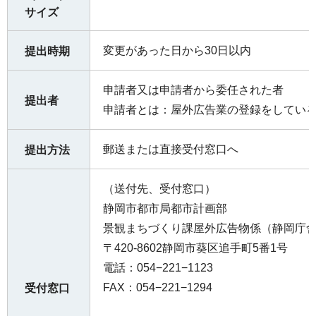
サイズ
変更があった日から30日以内
提出時期
申請者又は申請者から委任された者
提出者
申請者とは：屋外広告業の登録をしてい
郵送または直接受付窓口へ
提出方法
（送付先、受付窓口）
静岡市都市局都市計画部
景観まちづくり課屋外広告物係（静岡庁舎
〒420-8602静岡市葵区追手町5番1号
電話：054−221−1123
FAX：054−221−1294
受付窓口