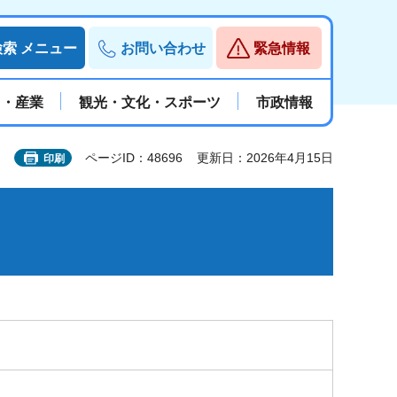
検索
メニュー
お問い合わせ
緊急情報
と・産業
観光・文化・スポーツ
市政情報
ページID：48696
更新日：2026年4月15日
印刷