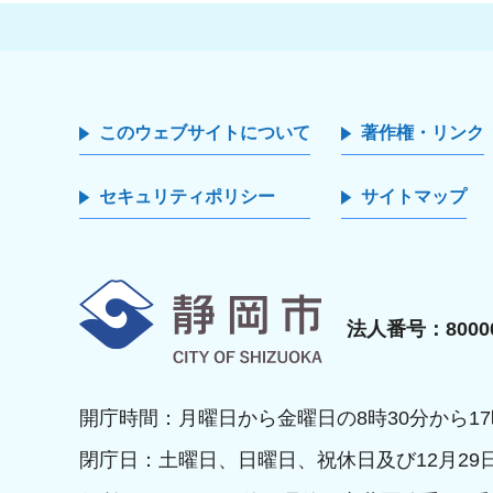
このウェブサイトについて
著作権・リンク
セキュリティポリシー
サイトマップ
静岡市
法人番号：80000
開庁時間：月曜日から金曜日の8時30分から17
閉庁日：土曜日、日曜日、祝休日及び12月29