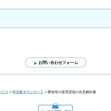
ービス
>
申請書ダウンロード
> 農地等の使用貸借の合意解約書