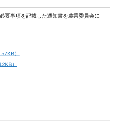
必要事項を記載した通知書を農業委員会に
57KB）
2KB）