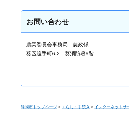
お問い合わせ
農業委員会事務局 農政係
葵区追手町6-2 葵消防署6階
静岡市トップページ
>
くらし・手続き
>
インターネットサ