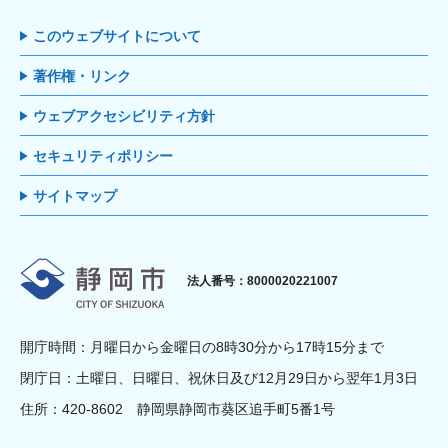
このウェブサイトについて
著作権・リンク
ウェブアクセシビリティ方針
セキュリティポリシー
サイトマップ
静岡市
法人番号：8000020221007
開庁時間：月曜日から金曜日の8時30分から17時15分まで
閉庁日：土曜日、日曜日、祝休日及び12月29日から翌年1月3日
住所：420-8602 静岡県静岡市葵区追手町5番1号