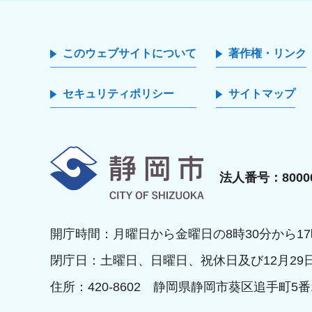
このウェブサイトについて
著作権・リンク
セキュリティポリシー
サイトマップ
静岡市
法人番号：80000
開庁時間：月曜日から金曜日の8時30分から17
閉庁日：土曜日、日曜日、祝休日及び12月29
住所：420-8602 静岡県静岡市葵区追手町5番