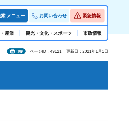
検索
メニュー
お問い合わせ
緊急情報
と・産業
観光・文化・スポーツ
市政情報
ページID：49121
更新日：2021年1月1日
印刷