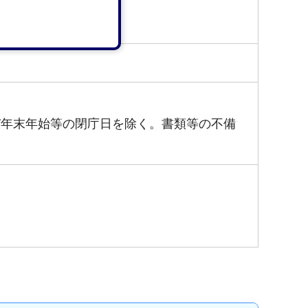
び年末年始等の閉庁日を除く。書類等の不備