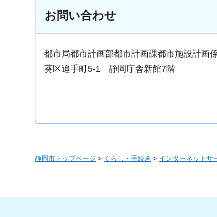
お問い合わせ
都市局都市計画部都市計画課都市施設計画
葵区追手町5-1 静岡庁舎新館7階
静岡市トップページ
>
くらし・手続き
>
インターネットサ