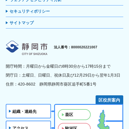
セキュリティポリシー
サイトマップ
静岡市
法人番号：8000020221007
開庁時間：月曜日から金曜日の8時30分から17時15分まで
閉庁日：土曜日、日曜日、祝休日及び12月29日から翌年1月3日
住所：420-8602 静岡県静岡市葵区追手町5番1号
区役所案内
組織・連絡先
葵区
アクセス
駿河区