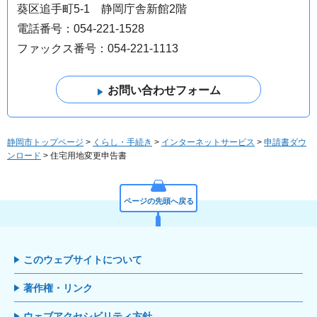
葵区追手町5-1 静岡庁舎新館2階
電話番号：054-221-1528
ファックス番号：054-221-1113
静岡市トップページ
>
くらし・手続き
>
インターネットサービス
>
申請書ダウ
ンロード
> 住宅用地変更申告書
ページの先頭へ戻る
このウェブサイトについて
著作権・リンク
ウェブアクセシビリティ方針