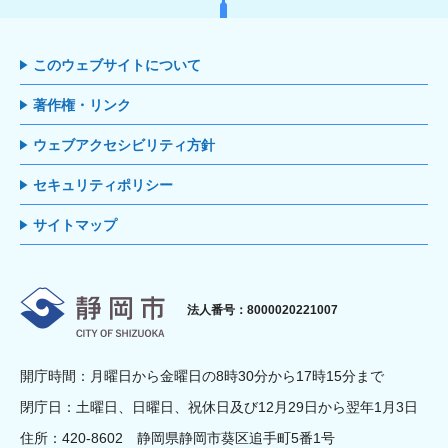
このウェブサイトについて
著作権・リンク
ウェブアクセシビリティ方針
セキュリティポリシー
サイトマップ
静岡市
法人番号：8000020221007
開庁時間：月曜日から金曜日の8時30分から17時15分まで
閉庁日：土曜日、日曜日、祝休日及び12月29日から翌年1月3日
住所：420-8602 静岡県静岡市葵区追手町5番1号