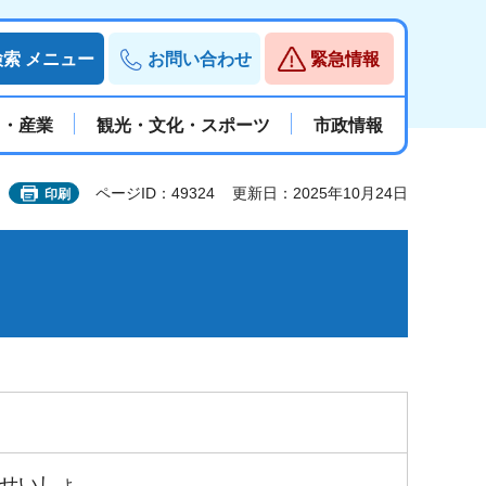
検索
メニュー
お問い合わせ
緊急情報
と・産業
観光・文化・スポーツ
市政情報
ページID：49324
更新日：2025年10月24日
印刷
せいしょ