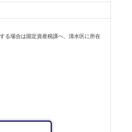
する場合は固定資産税課へ、清水区に所在