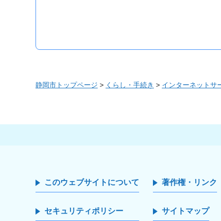
静岡市トップページ
>
くらし・手続き
>
インターネットサ
このウェブサイトについて
著作権・リンク
セキュリティポリシー
サイトマップ