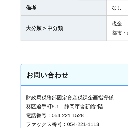
備考
なし
税金
大分類 > 中分類
都市・
お問い合わせ
財政局税務部固定資産税課企画指導係
葵区追手町5-1 静岡庁舎新館2階
電話番号：054-221-1528
ファックス番号：054-221-1113