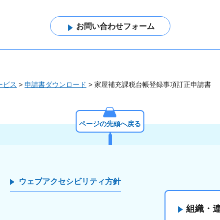
ービス
>
申請書ダウンロード
> 家屋補充課税台帳登録事項訂正申請書
ページの先頭へ戻る
ウェブアクセシビリティ方針
組織・