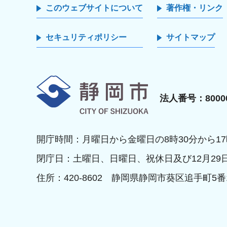
このウェブサイトについて
著作権・リンク
セキュリティポリシー
サイトマップ
静岡市
法人番号：80000
開庁時間：月曜日から金曜日の8時30分から17
閉庁日：土曜日、日曜日、祝休日及び12月29
住所：420-8602 静岡県静岡市葵区追手町5番