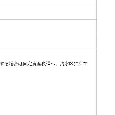
する場合は固定資産税課へ、清水区に所在