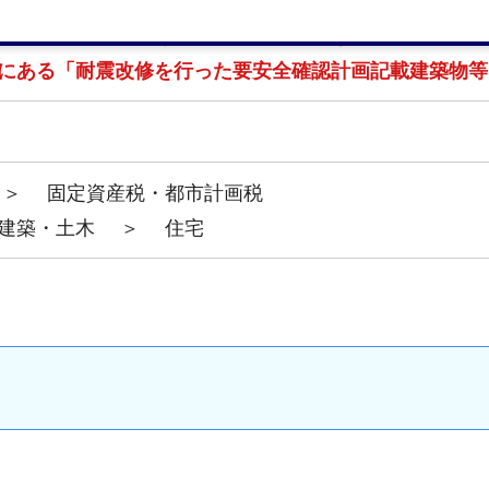
詳しい内容等につきましては、参考となるホームページ
にある「耐震改修を行った要安全確認計画記載建築物等
＞
固定資産税・都市計画税
建築・土木
＞
住宅