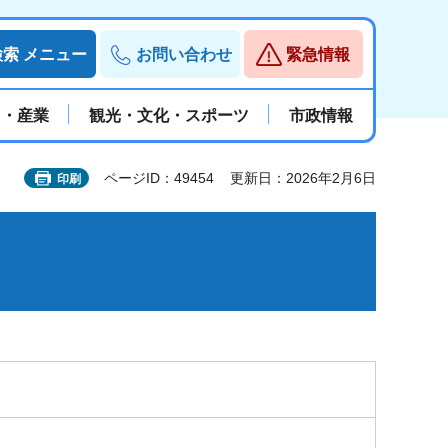
検索
メニュー
お問い合わせ
緊急情報
と・産業
観光・文化・スポーツ
市政情報
ページID：49454
更新日：2026年2月6日
印刷