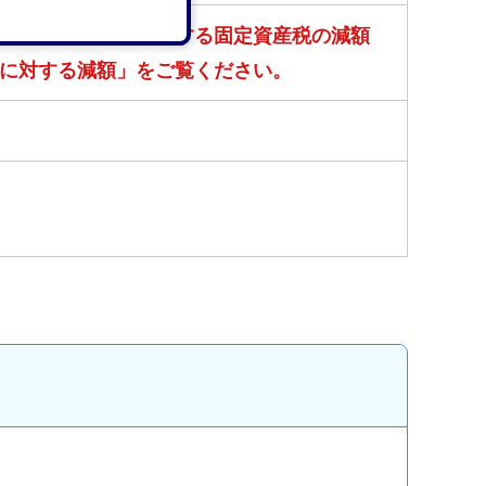
に記載の、家屋に対する固定資産税の減額
に対する減額」をご覧ください。