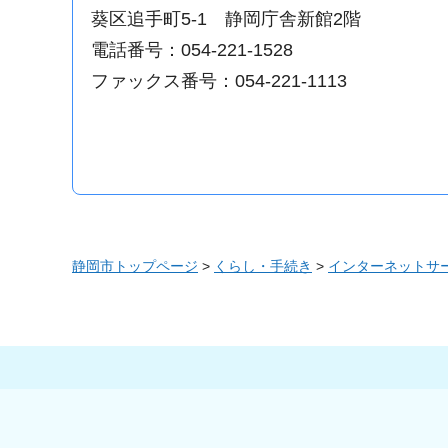
葵区追手町5-1 静岡庁舎新館2階
電話番号：054-221-1528
ファックス番号：054-221-1113
静岡市トップページ
>
くらし・手続き
>
インターネットサ