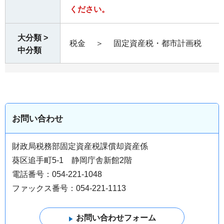
ください。
大分類 >
税金
＞
固定資産税・都市計画税
中分類
お問い合わせ
財政局税務部固定資産税課償却資産係
葵区追手町5-1 静岡庁舎新館2階
電話番号：054-221-1048
ファックス番号：054-221-1113