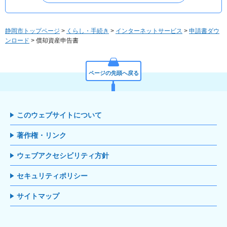
静岡市トップページ
>
くらし・手続き
>
インターネットサービス
>
申請書ダウ
ンロード
> 償却資産申告書
ページの先頭へ戻る
このウェブサイトについて
著作権・リンク
ウェブアクセシビリティ方針
セキュリティポリシー
サイトマップ