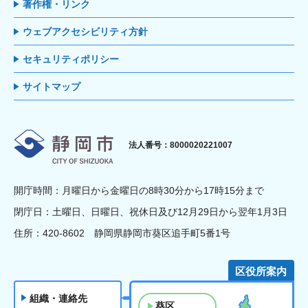
著作権・リンク
ウェブアクセシビリティ方針
セキュリティポリシー
サイトマップ
静岡市
法人番号：8000020221007
開庁時間：月曜日から金曜日の8時30分から17時15分まで
閉庁日：土曜日、日曜日、祝休日及び12月29日から翌年1月3日
住所：420-8602 静岡県静岡市葵区追手町5番1号
区役所案内
組織・連絡先
葵区