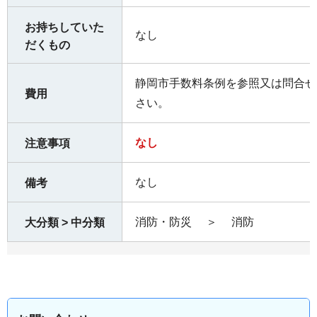
お持ちしていた
なし
だくもの
静岡市手数料条例を参照又は問合せ
費用
さい。
なし
注意事項
なし
備考
消防・防災
＞
消防
大分類 > 中分類