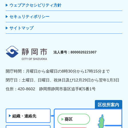
ウェブアクセシビリティ方針
セキュリティポリシー
サイトマップ
静岡市
法人番号：8000020221007
開庁時間：月曜日から金曜日の8時30分から17時15分まで
閉庁日：土曜日、日曜日、祝休日及び12月29日から翌年1月3日
住所：420-8602 静岡県静岡市葵区追手町5番1号
区役所案内
組織・連絡先
葵区